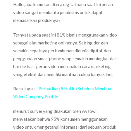
Hallo, apa kamu tau di era digital pada saat ini peran
video sangat membantu pembisnis untuk dapat
memasarkan produknya?
Ternyata pada saat ini 81% bisnis menggunakan video
sebagai alat marketing onlinenya. Seiring dengan
semakin cepatnya pertumbuhan didunia digital, dan
penggunaan smartphone yang semakin meningkat dari
hari ke hari, peran video merupakan cara marketing
yang efektif dan memiliki manfaat cukup banyak lho.
Baca Juga :
Perhatikan 5 Hal Ini Sebelum Membuat
Video Company Profile
menurut survei yang dilakukan oleh wyzowl
menyatakan bahwa 95% konsumen menggunakan
video untuk mengetahui informasi dari sebuah produk