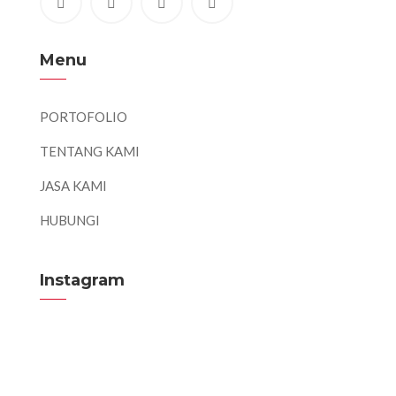
Menu
PORTOFOLIO
TENTANG KAMI
JASA KAMI
HUBUNGI
Instagram