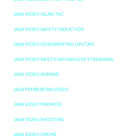
JASA VIDEO IKLAN TVC
JASA VIDEO SAFETY INDUCTION
JASA VIDEO DOKUMENTASI LIPUTAN
JASA VIDEO MULTICAM DAN LIVE STREAMING
JASA VIDEO ANIMASI
JASA PEMBUATAN VIDEO
JASA VIDEO PROMOSI
JASA VIDEO SHOOTING
JASA VIDEO DRONE