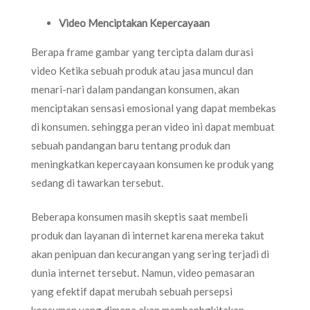
Video Menciptakan Kepercayaan
Berapa frame gambar yang tercipta dalam durasi
video Ketika sebuah produk atau jasa muncul dan
menari-nari dalam pandangan konsumen, akan
menciptakan sensasi emosional yang dapat membekas
di konsumen. sehingga peran video ini dapat membuat
sebuah pandangan baru tentang produk dan
meningkatkan kepercayaan konsumen ke produk yang
sedang di tawarkan tersebut.
Beberapa konsumen masih skeptis saat membeli
produk dan layanan di internet karena mereka takut
akan penipuan dan kecurangan yang sering terjadi di
dunia internet tersebut. Namun, video pemasaran
yang efektif dapat merubah sebuah persepsi