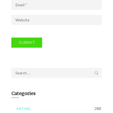
Search
for:
Categories
288
ARTIKEL