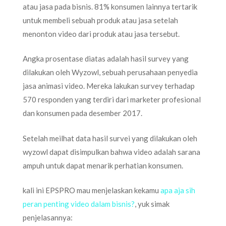
atau jasa pada bisnis. 81% konsumen lainnya tertarik
untuk membeli sebuah produk atau jasa setelah
menonton video dari produk atau jasa tersebut.
Angka prosentase diatas adalah hasil survey yang
dilakukan oleh Wyzowl, sebuah perusahaan penyedia
jasa animasi video. Mereka lakukan survey terhadap
570 responden yang terdiri dari marketer profesional
dan konsumen pada desember 2017.
Setelah meilhat data hasil survei yang dilakukan oleh
wyzowl dapat disimpulkan bahwa video adalah sarana
ampuh untuk dapat menarik perhatian konsumen.
kali ini EPSPRO mau menjelaskan kekamu
apa aja sih
peran penting video dalam bisnis?
, yuk simak
penjelasannya: