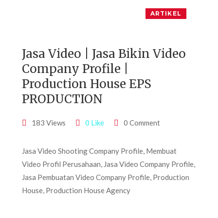
ARTIKEL
Jasa Video | Jasa Bikin Video
Company Profile |
Production House EPS
PRODUCTION
183 Views
0 Like
0 Comment
Jasa Video Shooting Company Profile, Membuat
Video Profil Perusahaan, Jasa Video Company Profile,
Jasa Pembuatan Video Company Profile, Production
House, Production House Agency