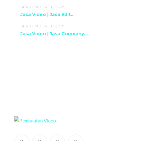
SEPTEMBER 11, 2025
Jasa Video | Jasa Edit...
SEPTEMBER 11, 2025
Jasa Video | Jasa Company...