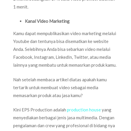
1 menit.
Kanal Video Marketing
Kamu dapat mempublikasikan video marketing melalui
Youtube dan tentunya bisa disematkan ke website
Anda. Selebihnya Anda bisa sebarkan video melalui
Facebook, Instagram, LinkedIn, Twitter, atau media
lainnya yang membatu untuk memasrkan produk kamu.
Nah setelah membaca artikel diatas apakah kamu
tertarik untuk membuat video sebagai media
memasarkan produk atau jasa kamu?
Kini EPS Production adalah
production house
yang
menyediakan berbagai jenis jasa multimedia. Dengan
pengalaman dan crew yang profesional di bidang nya