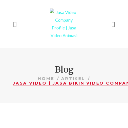
Blog
HOME
ARTIKEL