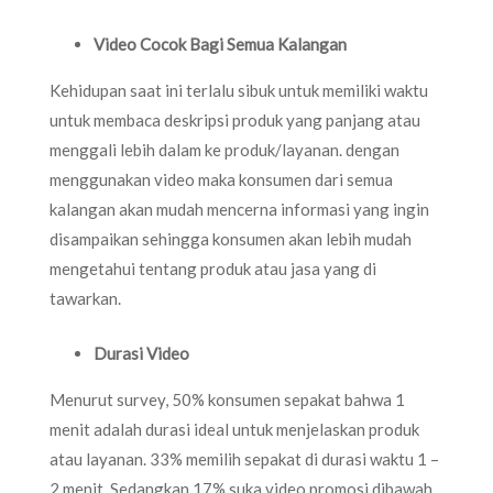
Video Cocok Bagi Semua Kalangan
Kehidupan saat ini terlalu sibuk untuk memiliki waktu
untuk membaca deskripsi produk yang panjang atau
menggali lebih dalam ke produk/layanan. dengan
menggunakan video maka konsumen dari semua
kalangan akan mudah mencerna informasi yang ingin
disampaikan sehingga konsumen akan lebih mudah
mengetahui tentang produk atau jasa yang di
tawarkan.
Durasi Video
Menurut survey, 50% konsumen sepakat bahwa 1
menit adalah durasi ideal untuk menjelaskan produk
atau layanan. 33% memilih sepakat di durasi waktu 1 –
2 menit. Sedangkan 17% suka video promosi dibawah