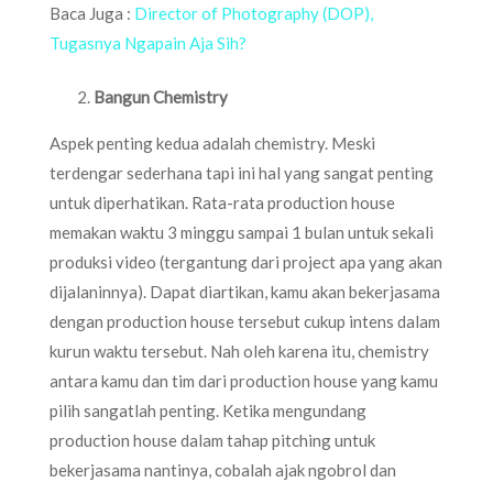
Baca Juga :
Director of Photography (DOP),
Tugasnya Ngapain Aja Sih?
Bangun Chemistry
Aspek penting kedua adalah chemistry. Meski
terdengar sederhana tapi ini hal yang sangat penting
untuk diperhatikan. Rata-rata production house
memakan waktu 3 minggu sampai 1 bulan untuk sekali
produksi video (tergantung dari project apa yang akan
dijalaninnya). Dapat diartikan, kamu akan bekerjasama
dengan production house tersebut cukup intens dalam
kurun waktu tersebut. Nah oleh karena itu, chemistry
antara kamu dan tim dari production house yang kamu
pilih sangatlah penting. Ketika mengundang
production house dalam tahap pitching untuk
bekerjasama nantinya, cobalah ajak ngobrol dan