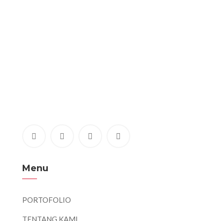
Menu
PORTOFOLIO
TENTANG KAMI