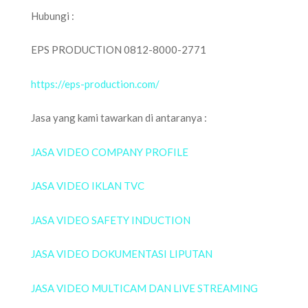
Hubungi :
EPS PRODUCTION 0812-8000-2771
https://eps-production.com/
Jasa yang kami tawarkan di antaranya :
JASA VIDEO COMPANY PROFILE
JASA VIDEO IKLAN TVC
JASA VIDEO SAFETY INDUCTION
JASA VIDEO DOKUMENTASI LIPUTAN
JASA VIDEO MULTICAM DAN LIVE STREAMING