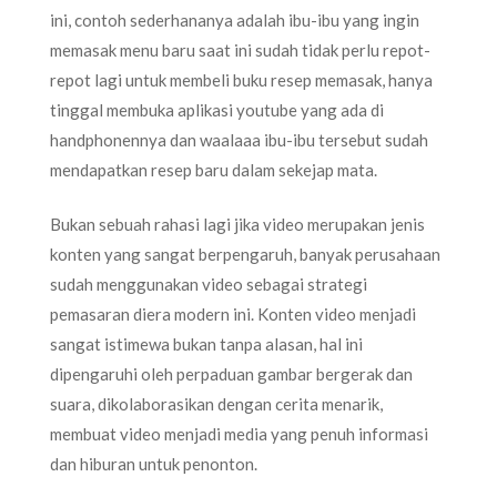
ini, contoh sederhananya adalah ibu-ibu yang ingin
memasak menu baru saat ini sudah tidak perlu repot-
repot lagi untuk membeli buku resep memasak, hanya
tinggal membuka aplikasi youtube yang ada di
handphonennya dan waalaaa ibu-ibu tersebut sudah
mendapatkan resep baru dalam sekejap mata.
Bukan sebuah rahasi lagi jika video merupakan jenis
konten yang sangat berpengaruh, banyak perusahaan
sudah menggunakan video sebagai strategi
pemasaran diera modern ini. Konten video menjadi
sangat istimewa bukan tanpa alasan, hal ini
dipengaruhi oleh perpaduan gambar bergerak dan
suara, dikolaborasikan dengan cerita menarik,
membuat video menjadi media yang penuh informasi
dan hiburan untuk penonton.