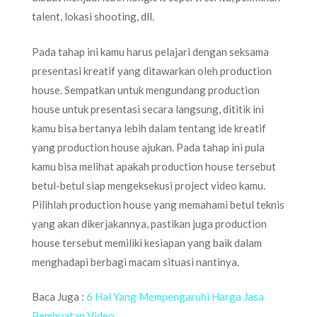
talent, lokasi shooting, dll.
Pada tahap ini kamu harus pelajari dengan seksama
presentasi kreatif yang ditawarkan oleh production
house. Sempatkan untuk mengundang production
house untuk presentasi secara langsung, dititik ini
kamu bisa bertanya lebih dalam tentang ide kreatif
yang production house ajukan. Pada tahap ini pula
kamu bisa melihat apakah production house tersebut
betul-betul siap mengeksekusi project video kamu.
Pilihlah production house yang memahami betul teknis
yang akan dikerjakannya, pastikan juga production
house tersebut memiliki kesiapan yang baik dalam
menghadapi berbagi macam situasi nantinya.
Baca Juga :
6 Hal Yang Mempengaruhi Harga Jasa
Pembuatan Video