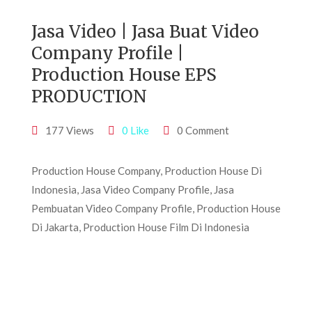
Jasa Video | Jasa Buat Video
Company Profile |
Production House EPS
PRODUCTION
177 Views
0 Like
0 Comment
Production House Company, Production House Di
Indonesia, Jasa Video Company Profile, Jasa
Pembuatan Video Company Profile, Production House
Di Jakarta, Production House Film Di Indonesia