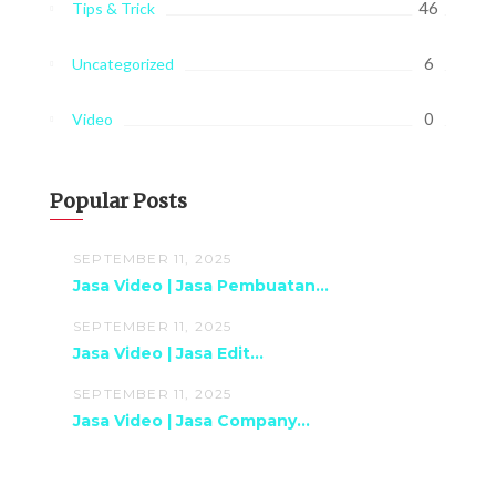
46
Tips & Trick
6
Uncategorized
0
Video
Popular Posts
SEPTEMBER 11, 2025
Jasa Video | Jasa Pembuatan...
SEPTEMBER 11, 2025
Jasa Video | Jasa Edit...
SEPTEMBER 11, 2025
Jasa Video | Jasa Company...