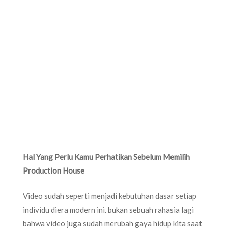
Hal Yang Perlu Kamu Perhatikan Sebelum Memilih
Production House
Video sudah seperti menjadi kebutuhan dasar setiap
individu diera modern ini. bukan sebuah rahasia lagi
bahwa video juga sudah merubah gaya hidup kita saat