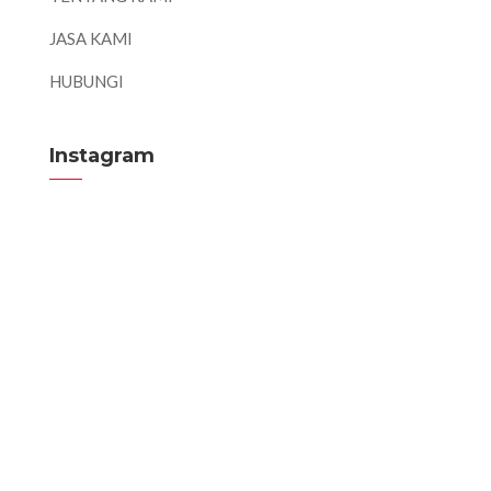
JASA KAMI
HUBUNGI
Instagram