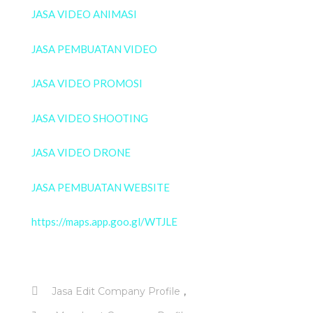
JASA VIDEO ANIMASI
JASA PEMBUATAN VIDEO
JASA VIDEO PROMOSI
JASA VIDEO SHOOTING
JASA VIDEO DRONE
JASA PEMBUATAN WEBSITE
https://maps.app.goo.gl/WTJLE
,
Jasa Edit Company Profile