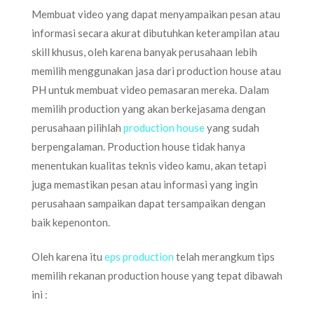
Membuat video yang dapat menyampaikan pesan atau
informasi secara akurat dibutuhkan keterampilan atau
skill khusus, oleh karena banyak perusahaan lebih
memilih menggunakan jasa dari production house atau
PH untuk membuat video pemasaran mereka. Dalam
memilih production yang akan berkejasama dengan
perusahaan pilihlah
production house
yang sudah
berpengalaman. Production house tidak hanya
menentukan kualitas teknis video kamu, akan tetapi
juga memastikan pesan atau informasi yang ingin
perusahaan sampaikan dapat tersampaikan dengan
baik kepenonton.
Oleh karena itu
eps production
telah merangkum tips
memilih rekanan production house yang tepat dibawah
ini :