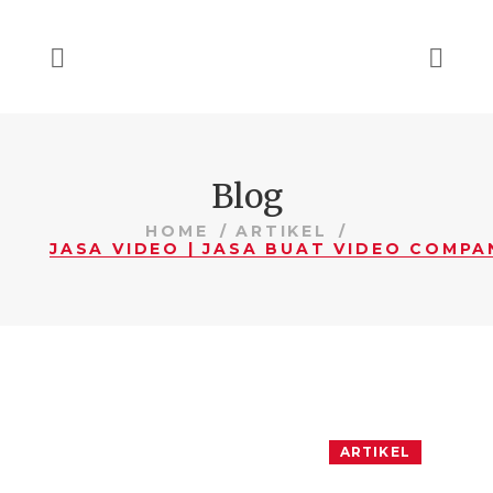
Blog
HOME
ARTIKEL
ARTIKEL