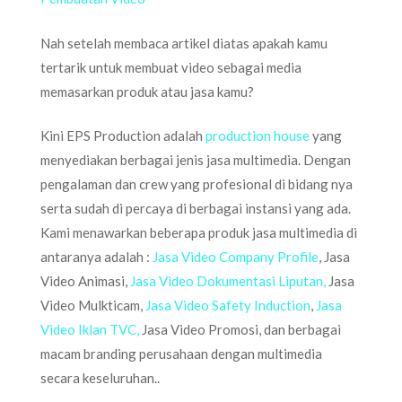
Nah setelah membaca artikel diatas apakah kamu
tertarik untuk membuat video sebagai media
memasarkan produk atau jasa kamu?
Kini EPS Production adalah
production house
yang
menyediakan berbagai jenis jasa multimedia. Dengan
pengalaman dan crew yang profesional di bidang nya
serta sudah di percaya di berbagai instansi yang ada.
Kami menawarkan beberapa produk jasa multimedia di
antaranya adalah :
Jasa Video Company Profile
, Jasa
Video Animasi,
Jasa Video Dokumentasi Liputan,
Jasa
Video Mulkticam,
Jasa Video Safety Induction
,
Jasa
Video Iklan TVC,
Jasa Video Promosi, dan berbagai
macam branding perusahaan dengan multimedia
secara keseluruhan..