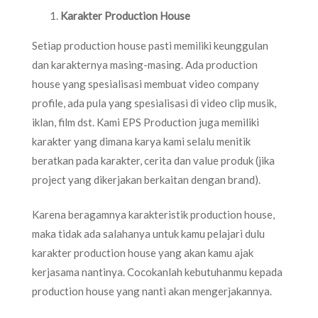
Karakter Production House
Setiap production house pasti memiliki keunggulan
dan karakternya masing-masing. Ada production
house yang spesialisasi membuat video company
profile, ada pula yang spesialisasi di video clip musik,
iklan, film dst. Kami EPS Production juga memiliki
karakter yang dimana karya kami selalu menitik
beratkan pada karakter, cerita dan value produk (jika
project yang dikerjakan berkaitan dengan brand).
Karena beragamnya karakteristik production house,
maka tidak ada salahanya untuk kamu pelajari dulu
karakter production house yang akan kamu ajak
kerjasama nantinya. Cocokanlah kebutuhanmu kepada
production house yang nanti akan mengerjakannya.