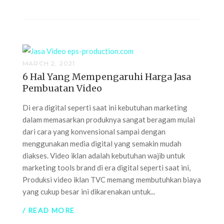
MARCH 2, 2021
6 Hal Yang Mempengaruhi Harga Jasa
Pembuatan Video
Di era digital seperti saat ini kebutuhan marketing
dalam memasarkan produknya sangat beragam mulai
dari cara yang konvensional sampai dengan
menggunakan media digital yang semakin mudah
diakses. Video iklan adalah kebutuhan wajib untuk
marketing tools brand di era digital seperti saat ini,
Produksi video iklan TVC memang membutuhkan biaya
yang cukup besar ini dikarenakan untuk...
/ READ MORE