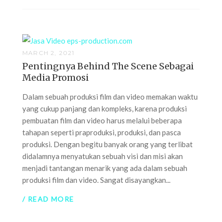
MARCH 2, 2021
Pentingnya Behind The Scene Sebagai
Media Promosi
Dalam sebuah produksi film dan video memakan waktu
yang cukup panjang dan kompleks, karena produksi
pembuatan film dan video harus melalui beberapa
tahapan seperti praproduksi, produksi, dan pasca
produksi. Dengan begitu banyak orang yang terlibat
didalamnya menyatukan sebuah visi dan misi akan
menjadi tantangan menarik yang ada dalam sebuah
produksi film dan video. Sangat disayangkan...
/ READ MORE