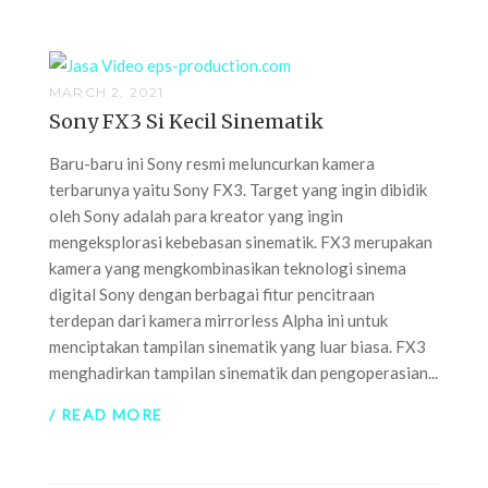
MARCH 2, 2021
Sony FX3 Si Kecil Sinematik
Baru-baru ini Sony resmi meluncurkan kamera
terbarunya yaitu Sony FX3. Target yang ingin dibidik
oleh Sony adalah para kreator yang ingin
mengeksplorasi kebebasan sinematik. FX3 merupakan
kamera yang mengkombinasikan teknologi sinema
digital Sony dengan berbagai fitur pencitraan
terdepan dari kamera mirrorless Alpha ini untuk
menciptakan tampilan sinematik yang luar biasa. FX3
menghadirkan tampilan sinematik dan pengoperasian...
/ READ MORE