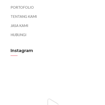
PORTOFOLIO
TENTANG KAMI
JASA KAMI
HUBUNGI
Instagram