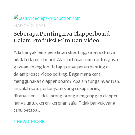
MARCH 2, 2021
Seberapa Pentingnya Clapperboard
Dalam Produksi Film Dan Video
Ada banyak jenis peralatan shooting, salah satunya
adalah clapper board. Alat ini bukan cuma untuk gaya-
gayaan doang loh. Tetapi punya peran penting di
dalam proses video editing. Bagaimana cara
menggunakan clapper board? Apa sih fungsinya? Nah,
ini salah satu pertanyaan yang cukup sering
ditanyakan. Tidak jarang orang menganggap clapper
hanya untuk keren-kerenan saja. Tidak banyak yang
tahu betapa...
/ READ MORE