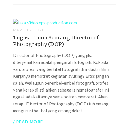
MARCH 2, 2021
Tugas Utama Seorang Director of
Photography (DOP)
Director of Photography (DOP) yang jika
diterjemahkan adalah pengarah fotografi. Kok ada,
yah, profesi yang bertitel fotografi di industri film?
Kerjanya memotret kegiatan syuting? Eitss jangan
salah. Walaupun berembel-embel fotografi, profesi
yang kerap diistilahkan sebagai sinematografer ini
nggak ada kaitannya sama potret-memotret. Akan
tetapi, Director of Photography (DOP) tuh emang
mengurusi hal-hal yang emang deket...
/ READ MORE