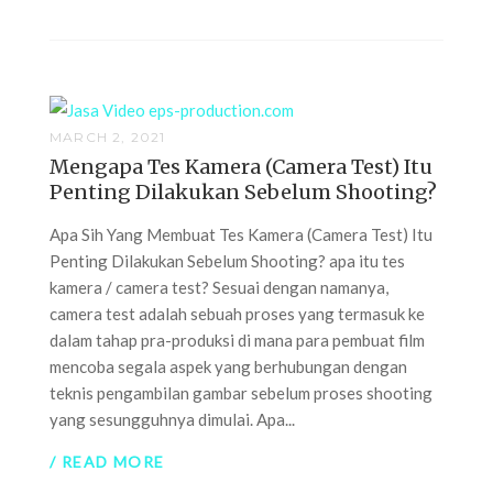
MARCH 2, 2021
Mengapa Tes Kamera (Camera Test) Itu
Penting Dilakukan Sebelum Shooting?
Apa Sih Yang Membuat Tes Kamera (Camera Test) Itu
Penting Dilakukan Sebelum Shooting? apa itu tes
kamera / camera test? Sesuai dengan namanya,
camera test adalah sebuah proses yang termasuk ke
dalam tahap pra-produksi di mana para pembuat film
mencoba segala aspek yang berhubungan dengan
teknis pengambilan gambar sebelum proses shooting
yang sesungguhnya dimulai. Apa...
/ READ MORE