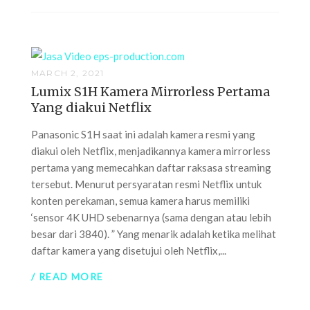
MARCH 2, 2021
Lumix S1H Kamera Mirrorless Pertama
Yang diakui Netflix
Panasonic S1H saat ini adalah kamera resmi yang
diakui oleh Netflix, menjadikannya kamera mirrorless
pertama yang memecahkan daftar raksasa streaming
tersebut. Menurut persyaratan resmi Netflix untuk
konten perekaman, semua kamera harus memiliki
‘sensor 4K UHD sebenarnya (sama dengan atau lebih
besar dari 3840). ” Yang menarik adalah ketika melihat
daftar kamera yang disetujui oleh Netflix,...
/ READ MORE