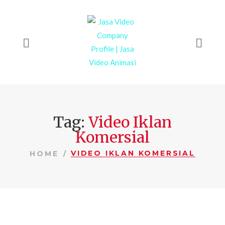
Tag:
Video Iklan
Komersial
VIDEO IKLAN KOMERSIAL
HOME