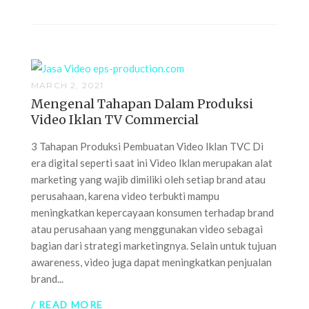
MARCH 2, 2021
Mengenal Tahapan Dalam Produksi
Video Iklan TV Commercial
3 Tahapan Produksi Pembuatan Video Iklan TVC Di
era digital seperti saat ini Video Iklan merupakan alat
marketing yang wajib dimiliki oleh setiap brand atau
perusahaan, karena video terbukti mampu
meningkatkan kepercayaan konsumen terhadap brand
atau perusahaan yang menggunakan video sebagai
bagian dari strategi marketingnya. Selain untuk tujuan
awareness, video juga dapat meningkatkan penjualan
brand...
/ READ MORE