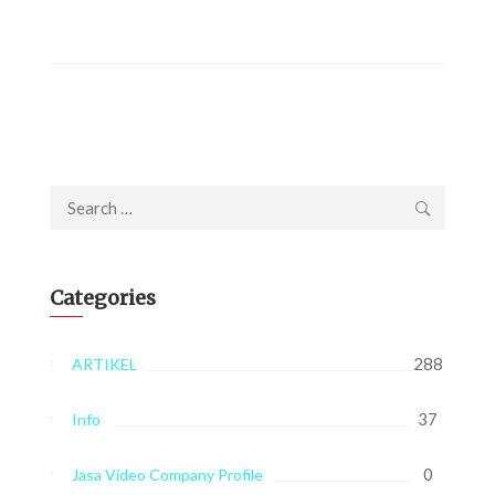
Search
for:
Categories
288
ARTIKEL
37
Info
0
Jasa Video Company Profile