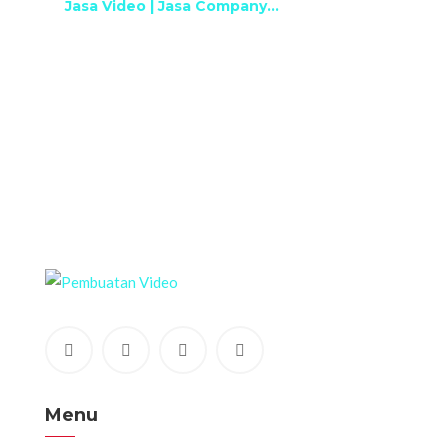
Jasa Video | Jasa Company...
Menu