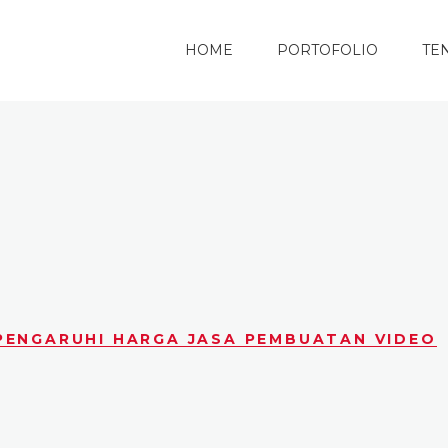
HOME
PORTOFOLIO
TE
PENGARUHI HARGA JASA PEMBUATAN VIDEO