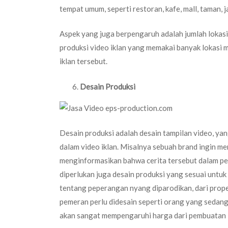
tempat umum, seperti restoran, kafe, mall, taman, 
Aspek yang juga berpengaruh adalah jumlah lokasi 
produksi video iklan yang memakai banyak lokasi
iklan tersebut.
Desain Produksi
Desain produksi adalah desain tampilan video, yang
dalam video iklan. Misalnya sebuah brand ingin 
menginformasikan bahwa cerita tersebut dalam pe
diperlukan juga desain produksi yang sesuai untu
tentang peperangan nyang diparodikan, dari proper
pemeran perlu didesain seperti orang yang sedang
akan sangat mempengaruhi harga dari pembuatan i