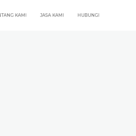
NTANG KAMI
JASA KAMI
HUBUNGI