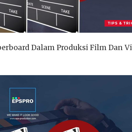
TIPS & TRI
perboard Dalam Produksi Film Dan V