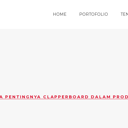
HOME
PORTOFOLIO
TE