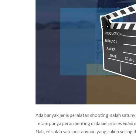
Ada banyak jenis peralatan shooting, salah satun
Tetapi punya peran penting di dalam proses
video 
Nah, ini salah satu pertanyaan yang cukup sering