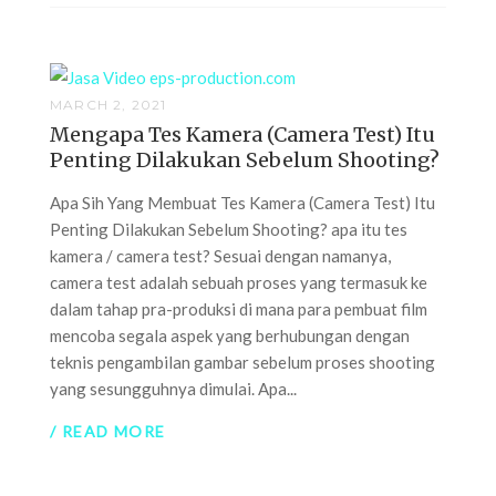
MARCH 2, 2021
Mengapa Tes Kamera (Camera Test) Itu
Penting Dilakukan Sebelum Shooting?
Apa Sih Yang Membuat Tes Kamera (Camera Test) Itu
Penting Dilakukan Sebelum Shooting? apa itu tes
kamera / camera test? Sesuai dengan namanya,
camera test adalah sebuah proses yang termasuk ke
dalam tahap pra-produksi di mana para pembuat film
mencoba segala aspek yang berhubungan dengan
teknis pengambilan gambar sebelum proses shooting
yang sesungguhnya dimulai. Apa...
/ READ MORE