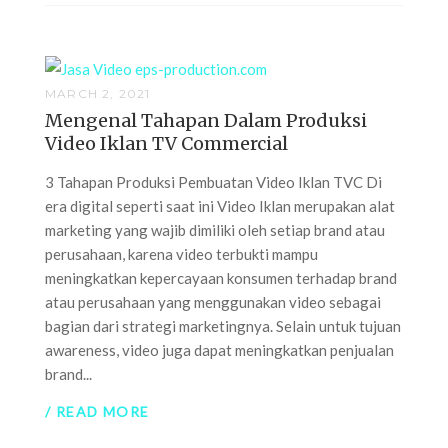
MARCH 2, 2021
Mengenal Tahapan Dalam Produksi
Video Iklan TV Commercial
3 Tahapan Produksi Pembuatan Video Iklan TVC Di
era digital seperti saat ini Video Iklan merupakan alat
marketing yang wajib dimiliki oleh setiap brand atau
perusahaan, karena video terbukti mampu
meningkatkan kepercayaan konsumen terhadap brand
atau perusahaan yang menggunakan video sebagai
bagian dari strategi marketingnya. Selain untuk tujuan
awareness, video juga dapat meningkatkan penjualan
brand...
/ READ MORE