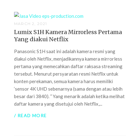
MARCH 2, 2021
Lumix S1H Kamera Mirrorless Pertama
Yang diakui Netflix
Panasonic S1H saat ini adalah kamera resmi yang
diakui oleh Netflix, menjadikannya kamera mirrorless
pertama yang memecahkan daftar raksasa streaming
tersebut. Menurut persyaratan resmi Netflix untuk
konten perekaman, semua kamera harus memiliki
‘sensor 4K UHD sebenarnya (sama dengan atau lebih
besar dari 3840). ” Yang menarik adalah ketika melihat
daftar kamera yang disetujui oleh Netflix,...
/ READ MORE