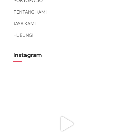
PORTOFOLIO
TENTANG KAMI
JASA KAMI
HUBUNGI
Instagram