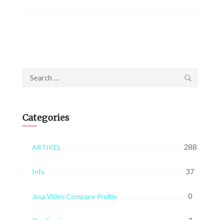
Search
for:
Categories
288
ARTIKEL
37
Info
0
Jasa Video Company Profile