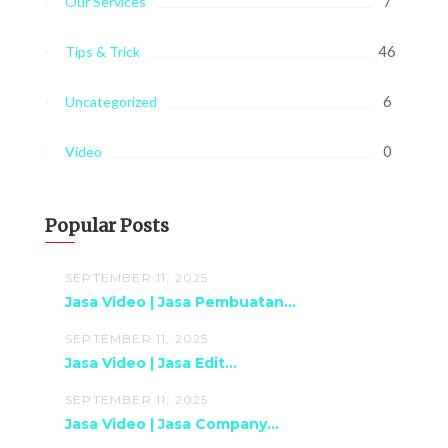
7
Our Services
46
Tips & Trick
6
Uncategorized
0
Video
Popular Posts
SEPTEMBER 11, 2025
Jasa Video | Jasa Pembuatan...
SEPTEMBER 11, 2025
Jasa Video | Jasa Edit...
SEPTEMBER 11, 2025
Jasa Video | Jasa Company...