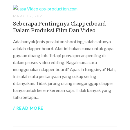
MARCH 2, 2021
Seberapa Pentingnya Clapperboard
Dalam Produksi Film Dan Video
Ada banyak jenis peralatan shooting, salah satunya
adalah clapper board. Alat ini bukan cuma untuk gaya-
gayaan doang loh. Tetapi punya peran penting di
dalam proses video editing. Bagaimana cara
menggunakan clapper board? Apa sih fungsinya? Nah,
ini salah satu pertanyaan yang cukup sering
ditanyakan. Tidak jarang orang menganggap clapper
hanya untuk keren-kerenan saja. Tidak banyak yang
tahu betapa...
/ READ MORE