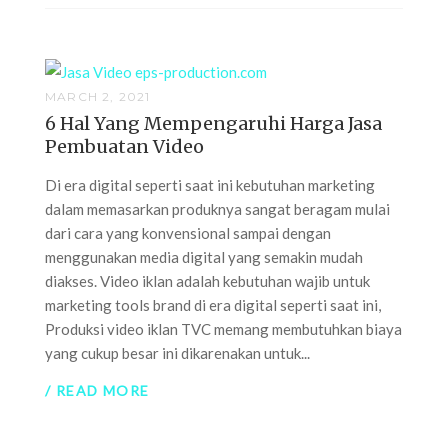
MARCH 2, 2021
6 Hal Yang Mempengaruhi Harga Jasa
Pembuatan Video
Di era digital seperti saat ini kebutuhan marketing
dalam memasarkan produknya sangat beragam mulai
dari cara yang konvensional sampai dengan
menggunakan media digital yang semakin mudah
diakses. Video iklan adalah kebutuhan wajib untuk
marketing tools brand di era digital seperti saat ini,
Produksi video iklan TVC memang membutuhkan biaya
yang cukup besar ini dikarenakan untuk...
/ READ MORE