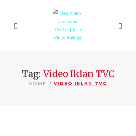
Tag:
Video Iklan TVC
VIDEO IKLAN TVC
HOME