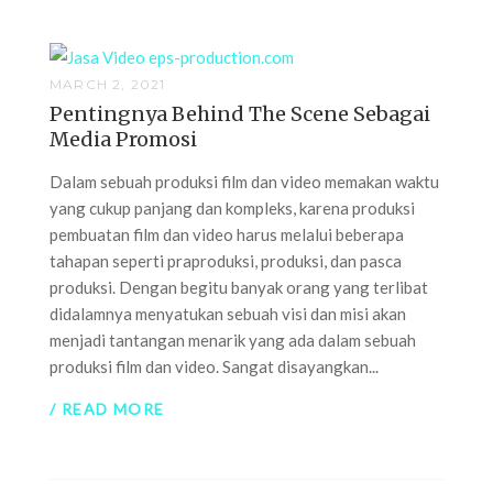
MARCH 2, 2021
Pentingnya Behind The Scene Sebagai
Media Promosi
Dalam sebuah produksi film dan video memakan waktu
yang cukup panjang dan kompleks, karena produksi
pembuatan film dan video harus melalui beberapa
tahapan seperti praproduksi, produksi, dan pasca
produksi. Dengan begitu banyak orang yang terlibat
didalamnya menyatukan sebuah visi dan misi akan
menjadi tantangan menarik yang ada dalam sebuah
produksi film dan video. Sangat disayangkan...
/ READ MORE