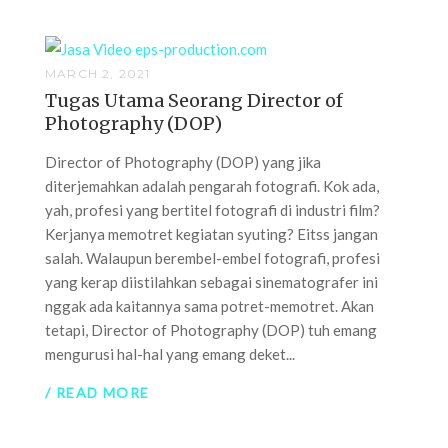
MARCH 2, 2021
Tugas Utama Seorang Director of
Photography (DOP)
Director of Photography (DOP) yang jika
diterjemahkan adalah pengarah fotografi. Kok ada,
yah, profesi yang bertitel fotografi di industri film?
Kerjanya memotret kegiatan syuting? Eitss jangan
salah. Walaupun berembel-embel fotografi, profesi
yang kerap diistilahkan sebagai sinematografer ini
nggak ada kaitannya sama potret-memotret. Akan
tetapi, Director of Photography (DOP) tuh emang
mengurusi hal-hal yang emang deket...
/ READ MORE