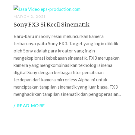
MARCH 2, 2021
Sony FX3 Si Kecil Sinematik
Baru-baru ini Sony resmi meluncurkan kamera
terbarunya yaitu Sony FX3. Target yang ingin dibidik
oleh Sony adalah para kreator yang ingin
mengeksplorasi kebebasan sinematik. FX3 merupakan
kamera yang mengkombinasikan teknologi sinema
digital Sony dengan berbagai fitur pencitraan
terdepan dari kamera mirrorless Alpha ini untuk
menciptakan tampilan sinematik yang luar biasa. FX3
menghadirkan tampilan sinematik dan pengoperasian...
/ READ MORE